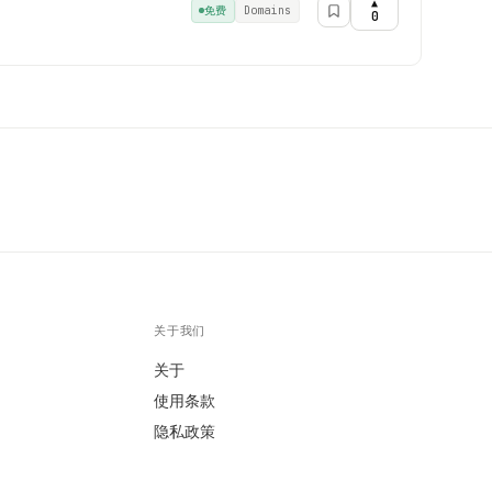
▲
Domains
免费
0
关于我们
关于
使用条款
隐私政策